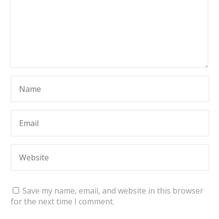
Save my name, email, and website in this browser
for the next time I comment.