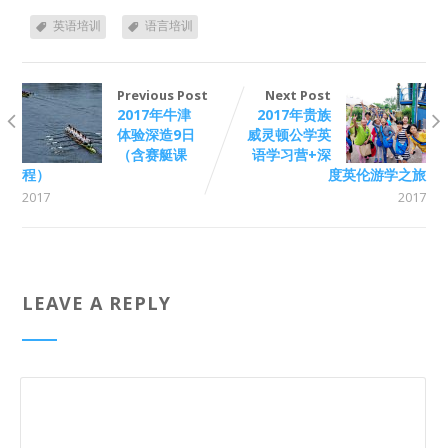
英语培训
语言培训
Previous Post
Next Post
2017年牛津
2017年贵族
体验深造9日
威灵顿公学英
（含赛艇课
语学习营+深
程）
度英伦游学之旅
2017
2017
LEAVE A REPLY